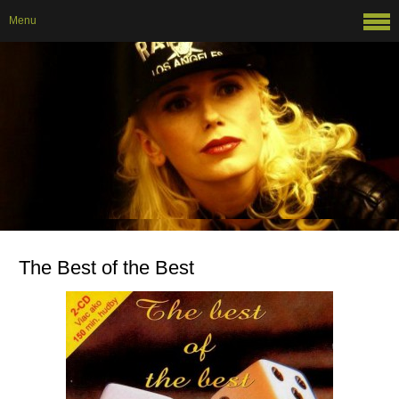
Menu
The Best of the Best