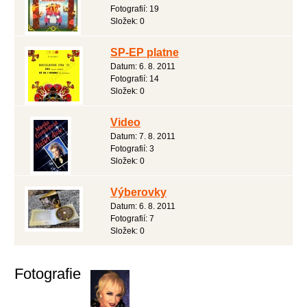
Fotografií:
19
Složek:
0
SP-EP platne
Datum:
6. 8. 2011
Fotografií:
14
Složek:
0
Video
Datum:
7. 8. 2011
Fotografií:
3
Složek:
0
Výberovky
Datum:
6. 8. 2011
Fotografií:
7
Složek:
0
Fotografie