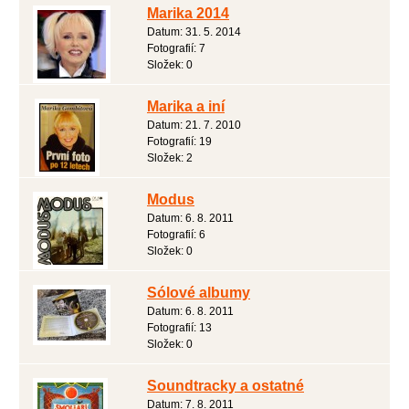
Marika 2014
Datum:
31. 5. 2014
Fotografií:
7
Složek:
0
Marika a iní
Datum:
21. 7. 2010
Fotografií:
19
Složek:
2
Modus
Datum:
6. 8. 2011
Fotografií:
6
Složek:
0
Sólové albumy
Datum:
6. 8. 2011
Fotografií:
13
Složek:
0
Soundtracky a ostatné
Datum:
7. 8. 2011